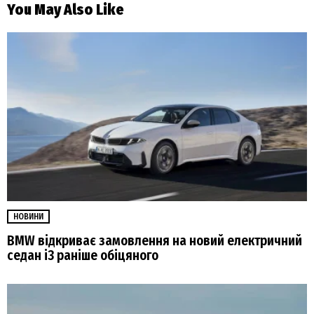
You May Also Like
НОВИНИ
BMW відкриває замовлення на новий електричний
седан i3 раніше обіцяного