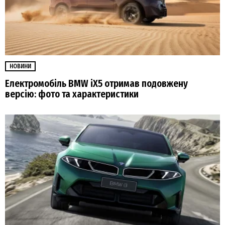
НОВИНИ
Електромобіль BMW iX5 отримав подовжену
версію: фото та характеристики