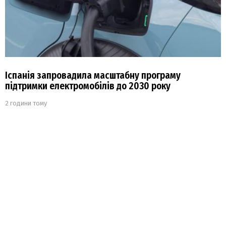
Іспанія запровадила масштабну програму
підтримки електромобілів до 2030 року
2 години тому