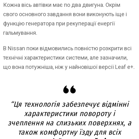
Кожна вісь автівки має по два двигуна. Окрім
свого основного завдання вони виконують іще і
функцію генератора при рекуперації енергії
гальмування.
В Nissan поки відмовились повністю розкрити всі
технічні характеристики системи, але зазначили,
що вона потужніша, ніж у найновішої версії Leaf e+.
“Ця технологія забезпечує відмінні
характеристики повороту і
зчеплення на слизьких поверхнях, а
також комфортну їзду для всіх