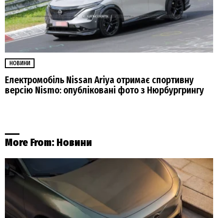
НОВИНИ
Електромобіль Nissan Ariya отримає спортивну
версію Nismo: опубліковані фото з Нюрбургрингу
More From:
Новини