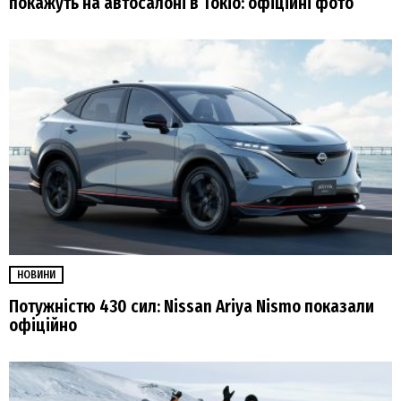
покажуть на автосалоні в Токіо: офіційні фото
НОВИНИ
Потужністю 430 сил: Nissan Ariya Nismo показали
офіційно