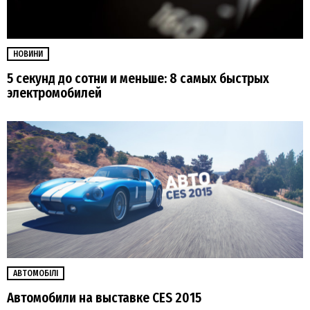
НОВИНИ
5 секунд до сотни и меньше: 8 самых быстрых
электромобилей
АВТОМОБІЛІ
Автомобили на выставке CES 2015