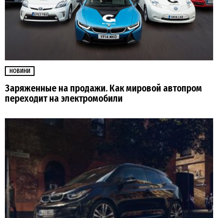
НОВИНИ
Заряженные на продажи. Как мировой автопром
переходит на электромобили