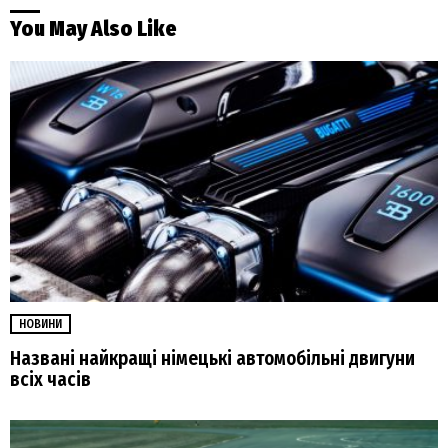
You May Also Like
НОВИНИ
Названі найкращі німецькі автомобільні двигуни
всіх часів