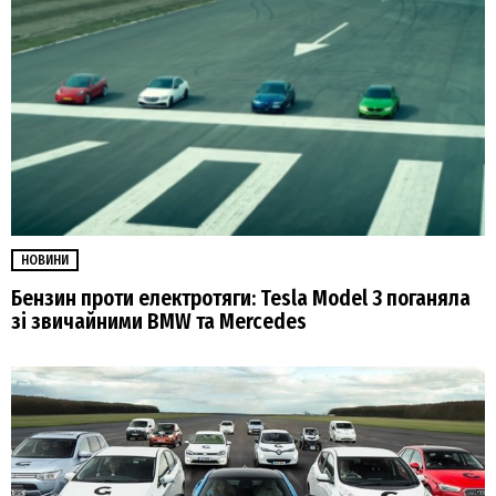
НОВИНИ
Бензин проти електротяги: Tesla Model 3 поганяла
зі звичайними BMW та Mercedes