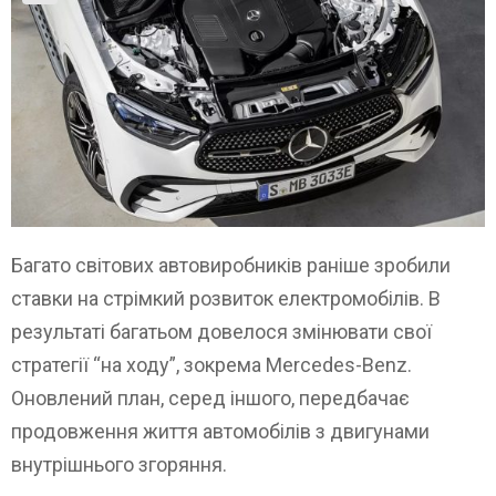
Багато світових автовиробників раніше зробили
ставки на стрімкий розвиток електромобілів. В
результаті багатьом довелося змінювати свої
стратегії “на ходу”, зокрема Mercedes-Benz.
Оновлений план, серед іншого, передбачає
продовження життя автомобілів з двигунами
внутрішнього згоряння.