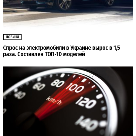
НОВИНИ
Cпрос на электромобили в Украине вырос в 1,5
раза. Составлен ТОП-10 моделей