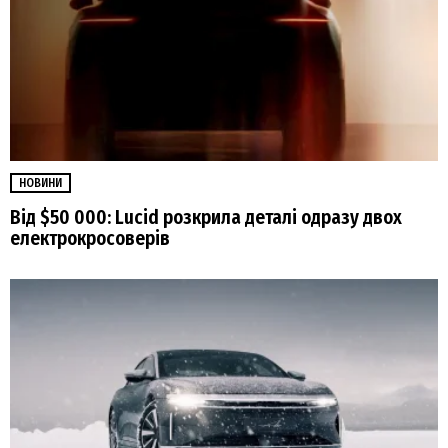
НОВИНИ
Від $50 000: Lucid розкрила деталі одразу двох
електрокросоверів