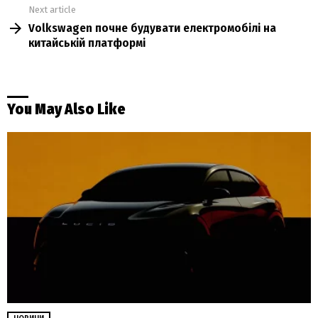
Next article
Volkswagen почне будувати електромобілі на
китайській платформі
You May Also Like