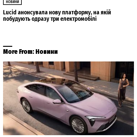
НОВИНИ
Lucid анонсувала нову платформу, на якій
побудують одразу три електромобілі
More From:
Новини