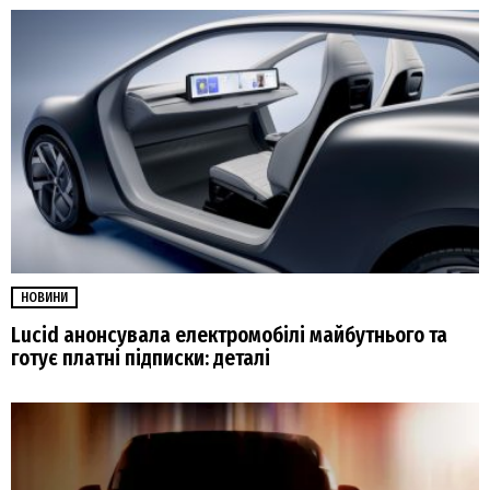
НОВИНИ
Lucid анонсувала електромобілі майбутнього та
готує платні підписки: деталі