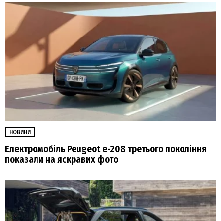
НОВИНИ
Електромобіль Peugeot е-208 третього покоління
показали на яскравих фото