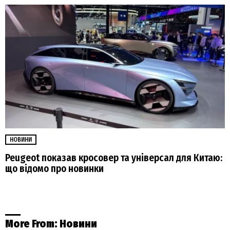
НОВИНИ
Peugeot показав кросовер та універсал для Китаю:
що відомо про новинки
More From:
Новини