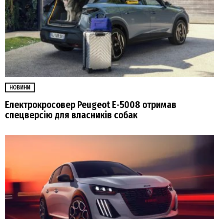
НОВИНИ
Електрокросовер Peugeot E-5008 отримав
спецверсію для власників собак