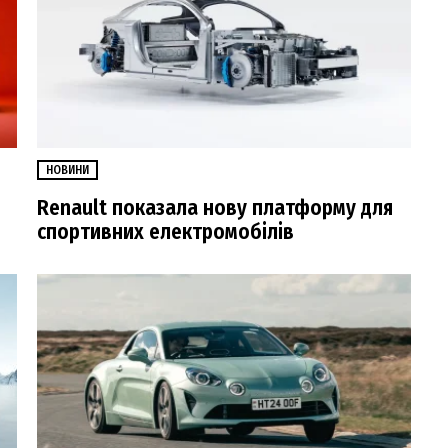
НОВИНИ
Renault показала нову платформу для
спортивних електромобілів