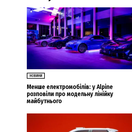
НОВИНИ
Менше електромобілів: у Alpine
розповіли про модельну лінійку
майбутнього