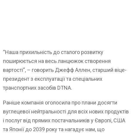
“Наша прихильність до сталого розвитку
поширюється на весь ланцюжок створення
вартості”, – говорить Джефф Аллен, старший віце-
президент з експлуатації та спеціальних
транспортних засобів DTNA.
Раніше компанія оголосила про плани досягти
вуглецевої нейтральності для всіх нових продуктів
і послуг від прямих постачальників у Європі, США
та Японії до 2039 року та нагадує нам, що