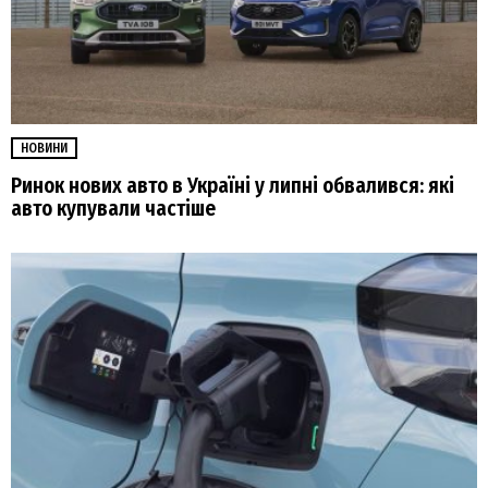
НОВИНИ
Ринок нових авто в Україні у липні обвалився: які
авто купували частіше