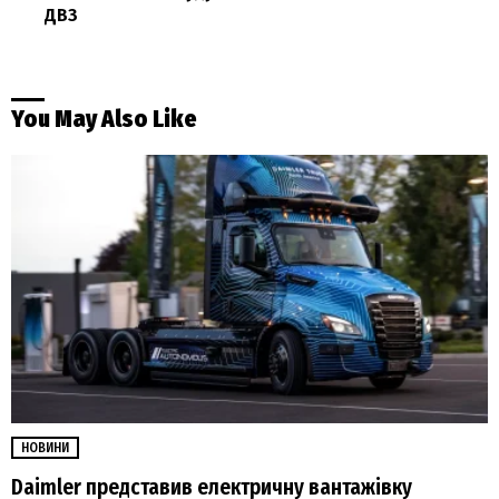
ДВЗ
You May Also Like
НОВИНИ
Daimler представив електричну вантажівку