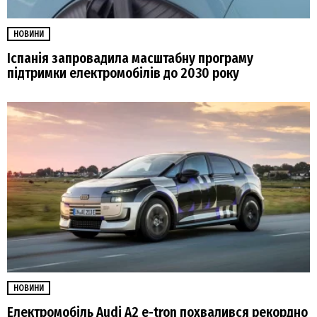
НОВИНИ
Іспанія запровадила масштабну програму
підтримки електромобілів до 2030 року
НОВИНИ
Електромобіль Audi A2 e-tron похвалився рекордно