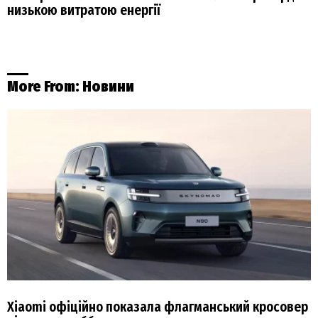
низькою витратою енергії
More From:
Новини
Xiaomi офіційно показала флагманський кросовер