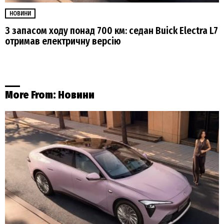
НОВИНИ
З запасом ходу понад 700 км: седан Buick Electra L7
отримав електричну версію
More From:
Новини