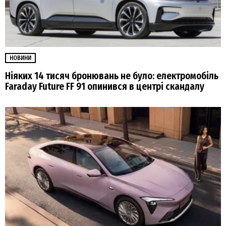
НОВИНИ
Ніяких 14 тисяч бронювань не було: електромобіль
Faraday Future FF 91 опинився в центрі скандалу