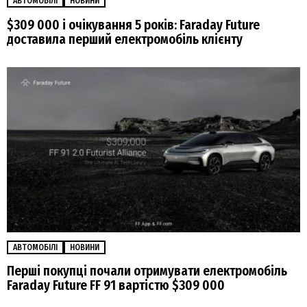
АВТОМОБІЛІ
НОВИНИ
$309 000 і очікування 5 років: Faraday Future
доставила перший електромобіль клієнту
АВТОМОБІЛІ
НОВИНИ
Перші покупці почали отримувати електромобіль
Faraday Future FF 91 вартістю $309 000