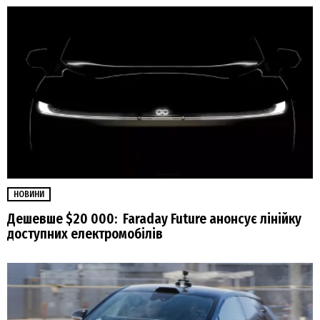
НОВИНИ
Дешевше $20 000: Faraday Future анонсує лінійку
доступних електромобілів