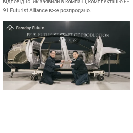
відповідно. Як заявили в компанії, комплектацію FF
91 Futurist Alliance вже розпродано.