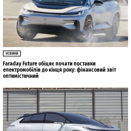
НОВИНИ
Faraday Future обіцяє почати поставки
електромобілів до кінця року: фінансовий звіт
оптимістичний