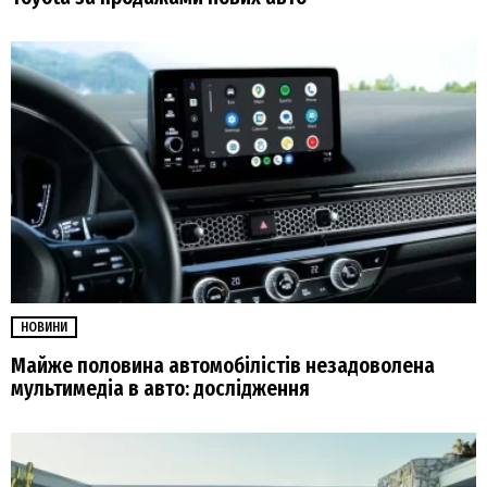
НОВИНИ
Майже половина автомобілістів незадоволена
мультимедіа в авто: дослідження