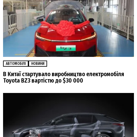
АВТОМОБІЛІ
НОВИНИ
В Китаї стартувало виробництво електромобіля
Toyota BZ3 вартістю до $30 000