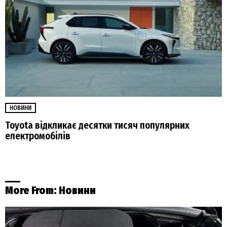
НОВИНИ
Toyota відкликає десятки тисяч популярних
електромобілів
More From:
Новини