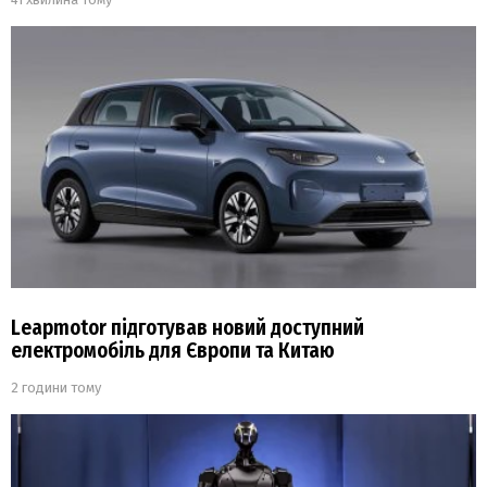
Leapmotor підготував новий доступний
електромобіль для Європи та Китаю
2 години тому