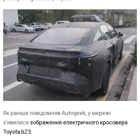
Як раніше повідомляв Autogeek, у мережі
з’явилися
зображення електричного кросовера
Toyota bZ3
.