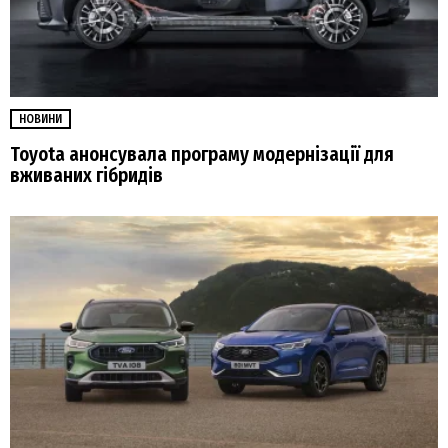
НОВИНИ
Toyota анонсувала програму модернізації для
вживаних гібридів