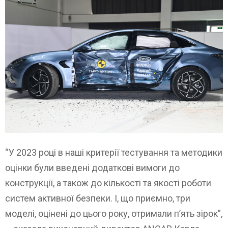
“У 2023 році в наші критерії тестування та методики
оцінки були введені додаткові вимоги до
конструкції, а також до кількості та якості роботи
систем активної безпеки. І, що приємно, три
моделі, оцінені до цього року, отримали п’ять зірок”,