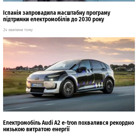
Іспанія запровадила масштабну програму
підтримки електромобілів до 2030 року
24 хвилини тому
Електромобіль Audi A2 e-tron похвалився рекордно
низькою витратою енергії