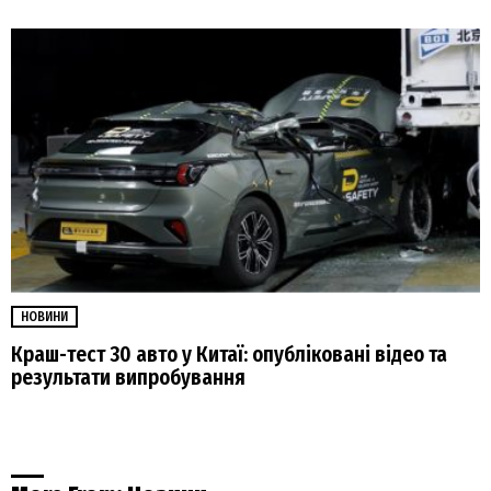
НОВИНИ
Краш-тест 30 авто у Китаї: опубліковані відео та
результати випробування