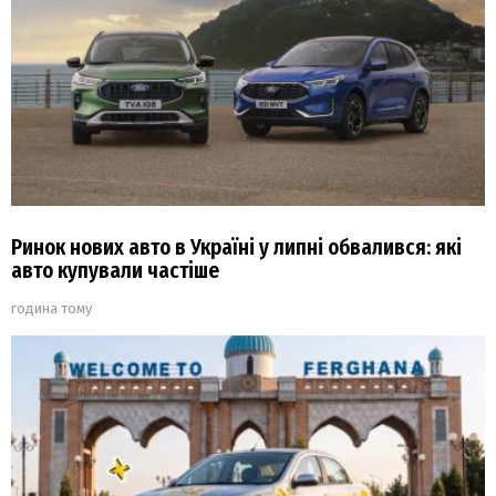
Ринок нових авто в Україні у липні обвалився: які
авто купували частіше
година тому