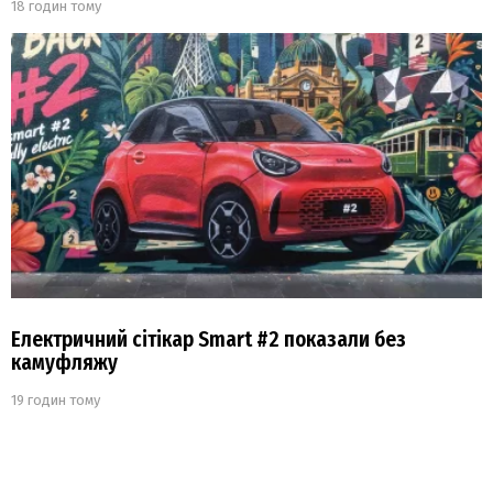
18 годин тому
Електричний сітікар Smart #2 показали без
камуфляжу
19 годин тому