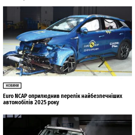
НОВИНИ
Euro NCAP оприлюднив перелік найбезпечніших
автомобілів 2025 року