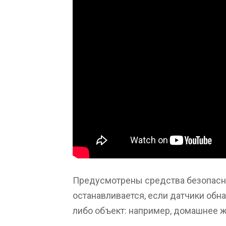
Предусмотрены средства безопасно
останавливается, если датчики обна
либо объект: например, домашнее 