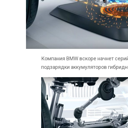
Компания BMW вскоре начнет сери
подзарядки аккумуляторов гибридн