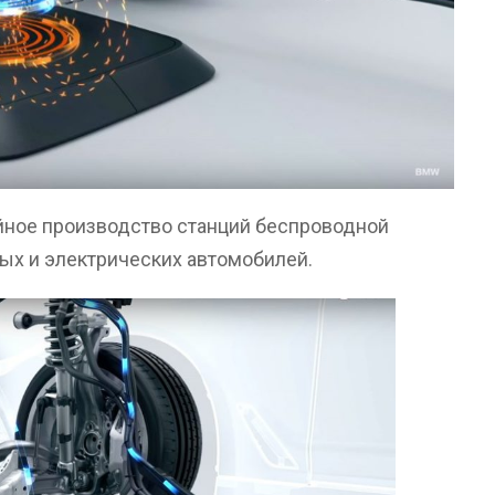
йное производство станций беспроводной
ых и электрических автомобилей.