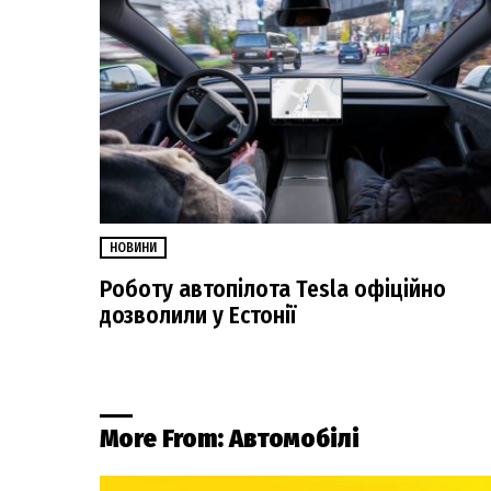
НОВИНИ
Роботу автопілота Tesla офіційно
дозволили у Естонії
More From:
Автомобілі