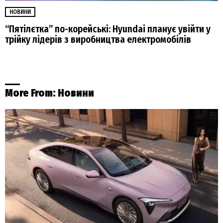
НОВИНИ
“Пятілєтка” по-корейські: Hyundai планує увійти у
трійку лідерів з виробництва електромобілів
More From:
Новини