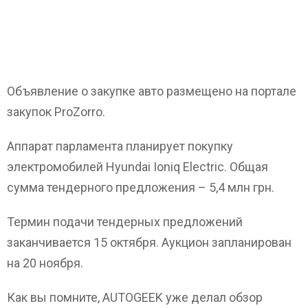
Объявление о закупке авто размещено на портале
закупок ProZorro.
Аппарат парламента планирует покупку
электромобилей Hyundai Ioniq Electric. Общая
сумма тендерного предложения – 5,4 млн грн.
Термин подачи тендерных предложений
заканчивается 15 октября. Аукцион запланирован
на 20 ноября.
Как вы помните, AUTOGEEK уже делал обзор