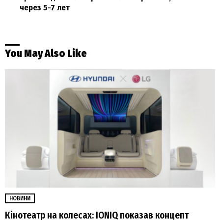
через 5-7 лет
You May Also Like
НОВИНИ
Кінотеатр на колесах: IONIQ показав концепт