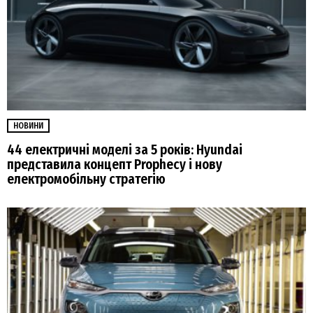
НОВИНИ
44 електричні моделі за 5 років: Hyundai
представила концепт Prophecy і нову
електромобільну стратегію