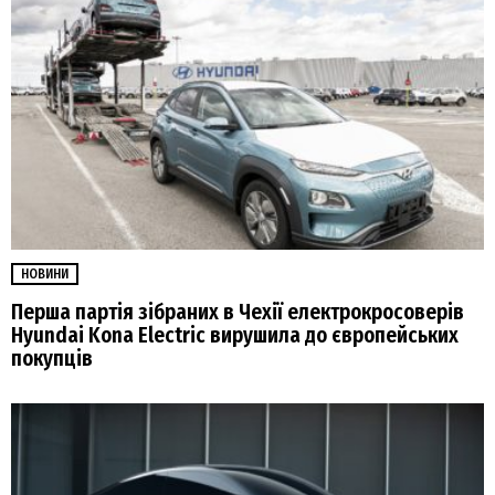
НОВИНИ
Перша партія зібраних в Чехії електрокросоверів
Hyundai Kona Electric вирушила до європейських
покупців