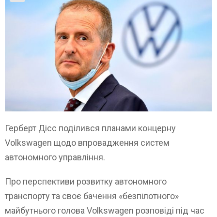
Герберт Дісс поділився планами концерну
Volkswagen щодо впровадження систем
автономного управління.
Про перспективи розвитку автономного
транспорту та своє бачення «безпілотного»
майбутнього голова Volkswagen розповіді під час