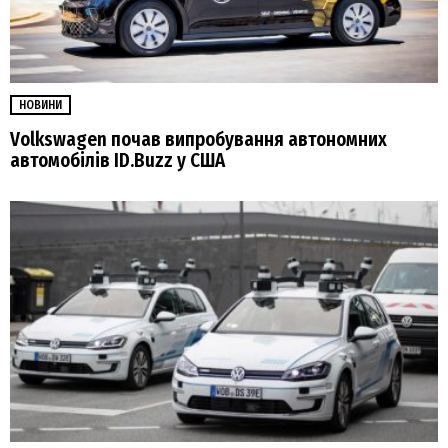
НОВИНИ
Volkswagen почав випробування автономних
автомобілів ID.Buzz у США