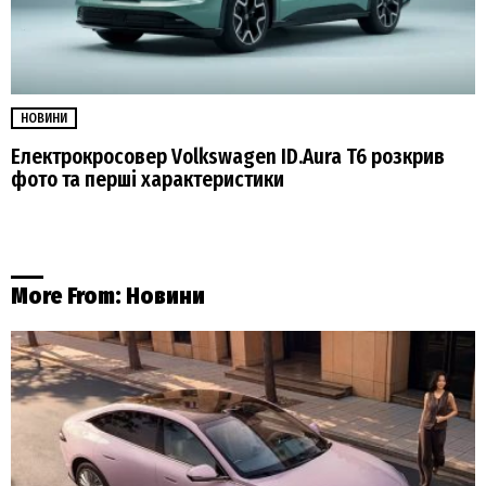
НОВИНИ
Електрокросовер Volkswagen ID.Aura T6 розкрив
фото та перші характеристики
More From:
Новини