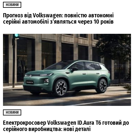
НОВИНИ
Прогноз від Volkswagen: повністю автономні
серійні автомобілі з’являться через 10 років
НОВИНИ
Електрокросовер Volkswagen ID.Aura T6 готовий до
серійного виробництва: нові деталі