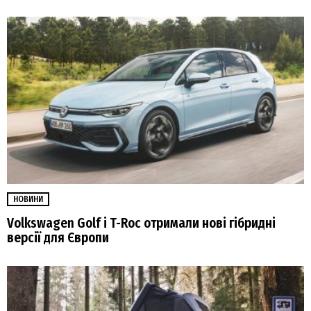
НОВИНИ
Volkswagen Golf і T-Roc отримали нові гібридні
версії для Європи