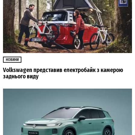
НОВИНИ
Volkswagen представив електробайк з камерою
заднього виду