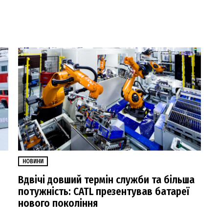
НОВИНИ
Вдвічі довший термін служби та більша
потужність: CATL презентував батареї
нового покоління