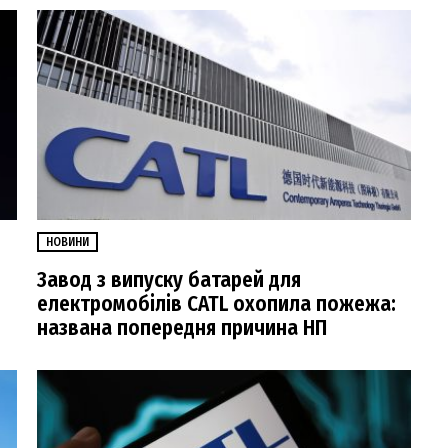
НОВИНИ
Завод з випуску батарей для
електромобілів CATL охопила пожежа:
названа попередня причина НП