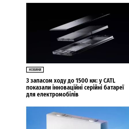
НОВИНИ
З запасом ходу до 1500 км: у CATL
показали інноваційні серійні батареї
для електромобілів