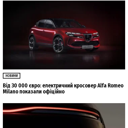
НОВИНИ
Від 30 000 євро: електричний кросовер Alfa Romeo
Milano показали офіційно