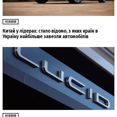
НОВИНИ
Китай у лідерах: стало відомо, з яких країн в
Україну найбільше завезли автомобілів
НОВИНИ