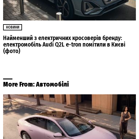
НОВИНИ
Найменший з електричних кросоверів бренду:
електромобіль Audi Q2L e-tron помітили в Києві
(фото)
More From:
Автомобілі