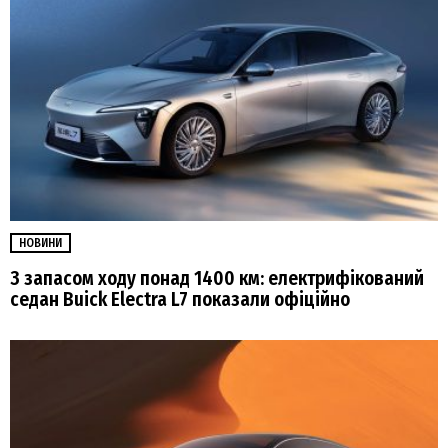
НОВИНИ
З запасом ходу понад 1400 км: електрифікований
седан Buick Electra L7 показали офіційно