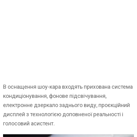
В оснащення шоу-кара входять прихована система
кондиціонування, фонове підсвічування,
електронне дзеркало заднього виду, проєкційний
дисплей з технологією доповненої реальності і
голосовий асистент.