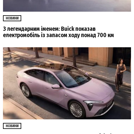
НОВИНИ
З легендарним іменем: Buick показав
електромобіль із запасом ходу понад 700 км
НОВИНИ