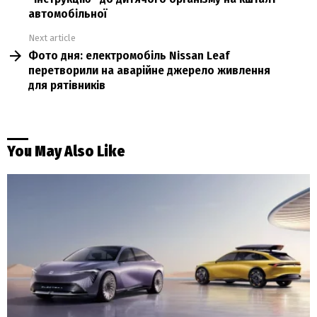
автомобільної
Next article
Фото дня: електромобіль Nissan Leaf
перетворили на аварійне джерело живлення
для рятівників
You May Also Like