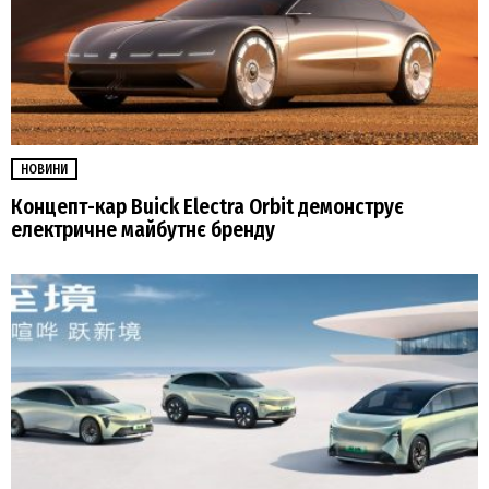
НОВИНИ
Концепт-кар Buick Electra Orbit демонструє
електричне майбутнє бренду