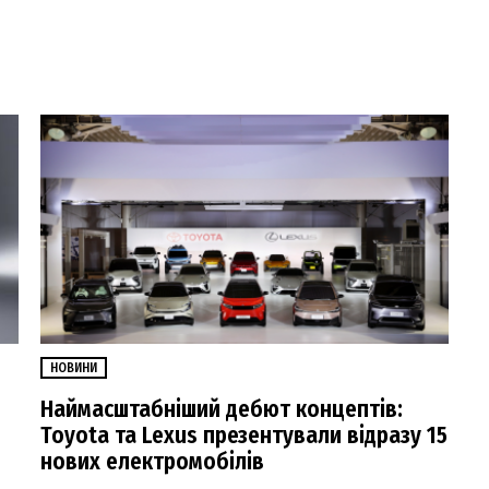
НОВИНИ
Наймасштабніший дебют концептів:
Toyota та Lexus презентували відразу 15
нових електромобілів