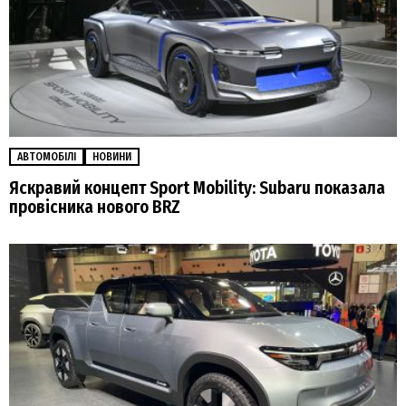
АВТОМОБІЛІ
НОВИНИ
Яскравий концепт Sport Mobility: Subaru показала
провісника нового BRZ