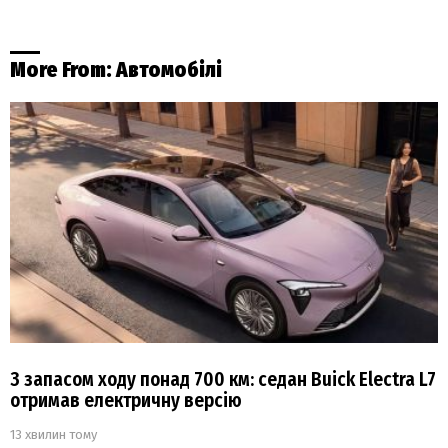
More From:
Автомобілі
З запасом ходу понад 700 км: седан Buick Electra L7
отримав електричну версію
13 хвилин тому