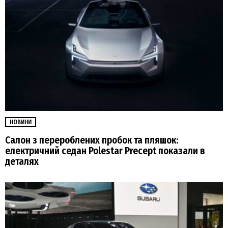
НОВИНИ
Салон з перероблених пробок та пляшок:
електричний седан Polestar Precept показали в
деталях