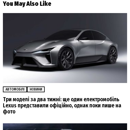
You May Also Like
АВТОМОБІЛІ
НОВИНИ
Три моделі за два тижні: ще один електромобіль
Lexus представили офіційно, однак поки лише на
фото