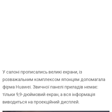
У салоні прописались великі екрани, із
розважальним комплексом японцям допомагала
фірма Huawei. Звичної панелі приладів немає:
тільки 9,9-дюймовий екран, а вся інформація
виводиться на проекційний дисплей.