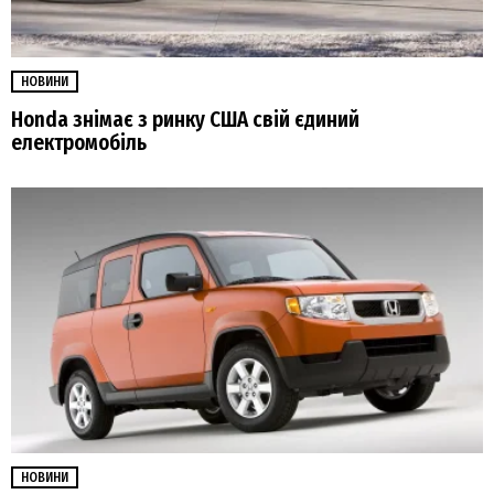
НОВИНИ
Honda знімає з ринку США свій єдиний
електромобіль
НОВИНИ