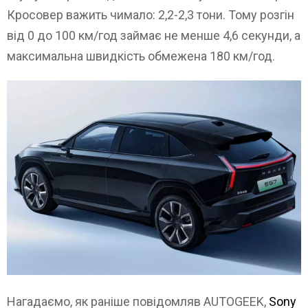
Кросовер важить чимало: 2,2-2,3 тони. Тому розгін
від 0 до 100 км/год займає не менше 4,6 секунди, а
максимальна швидкість обмежена 180 км/год.
Нагадаємо, як раніше повідомляв AUTOGEEK,
Sony