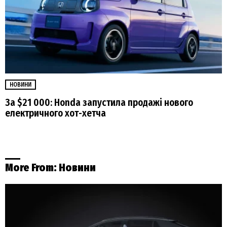
НОВИНИ
За $21 000: Honda запустила продажі нового
електричного хот-хетча
More From:
Новини