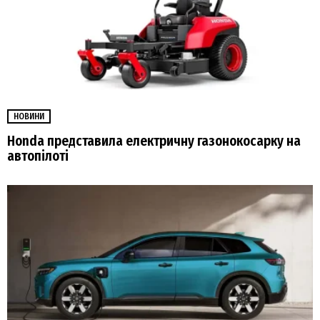
НОВИНИ
Honda представила електричну газонокосарку на
автопілоті