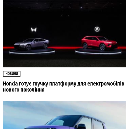
НОВИНИ
Honda готує гнучку платформу для електромобілів
нового покоління