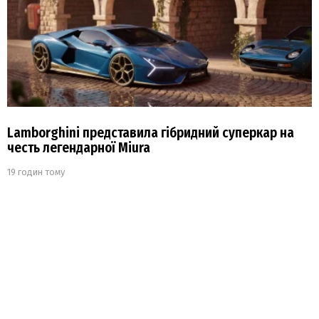
Lamborghini представила гібридний суперкар на
честь легендарної Miura
19 годин тому