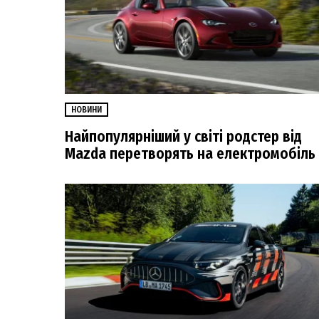
НОВИНИ
Найпопулярніший у світі родстер від
Mazda перетворять на електромобіль