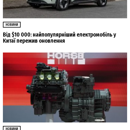
НОВИНИ
Від $10 000: найпопулярніший електромобіль у
Китаї пережив оновлення
НОВИНИ