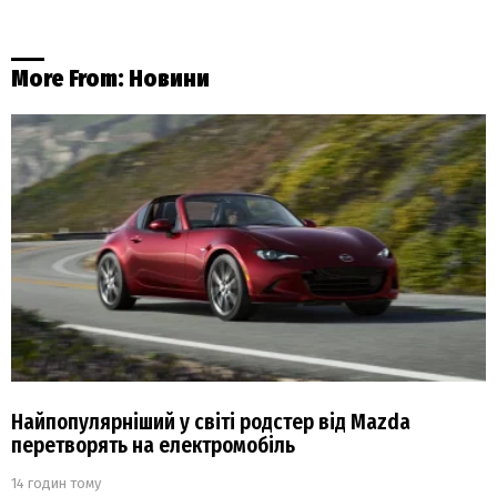
More From:
Новини
Найпопулярніший у світі родстер від Mazda
перетворять на електромобіль
14 годин тому