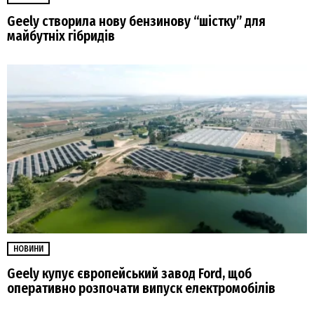
Geely створила нову бензинову “шістку” для
майбутніх гібридів
НОВИНИ
Geely купує європейський завод Ford, щоб
оперативно розпочати випуск електромобілів