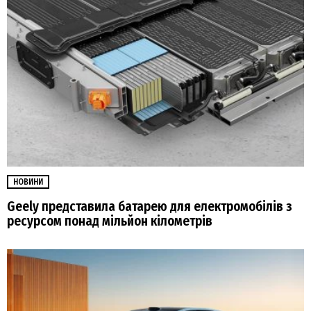
НОВИНИ
Geely представила батарею для електромобілів з
ресурсом понад мільйон кілометрів