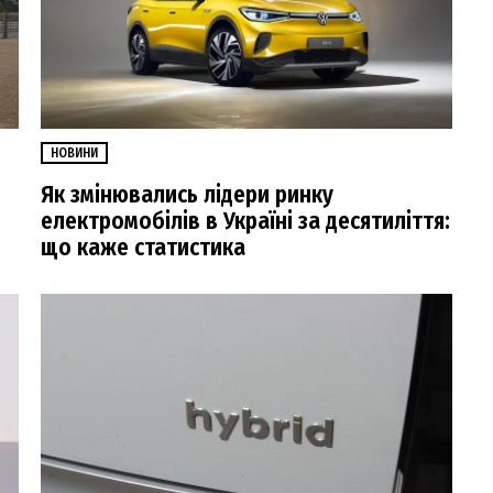
НОВИНИ
Як змінювались лідери ринку
електромобілів в Україні за десятиліття:
що каже статистика