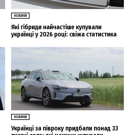
НОВИНИ
Які гібриди найчастіше купували
українці у 2026 році: свіжа статистика
НОВИНИ
Українці за півроку придбали понад 33