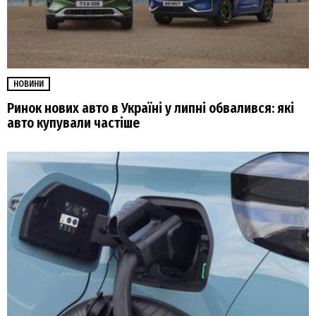
НОВИНИ
Ринок нових авто в Україні у липні обвалився: які
авто купували частіше