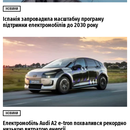
НОВИНИ
Іспанія запровадила масштабну програму
підтримки електромобілів до 2030 року
НОВИНИ
Електромобіль Audi A2 e-tron похвалився рекордно
низькою витратою енергії