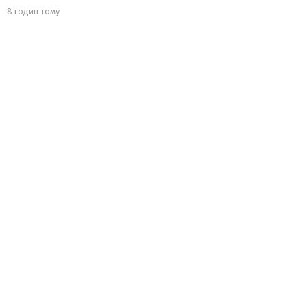
8 годин тому