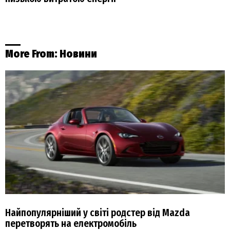
More From:
Новини
Найпопулярніший у світі родстер від Mazda
перетворять на електромобіль