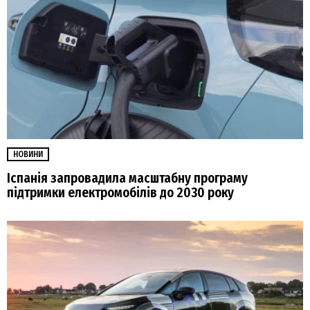
НОВИНИ
Іспанія запровадила масштабну програму
підтримки електромобілів до 2030 року