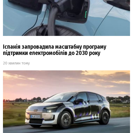
Іспанія запровадила масштабну програму
підтримки електромобілів до 2030 року
20 хвилин тому