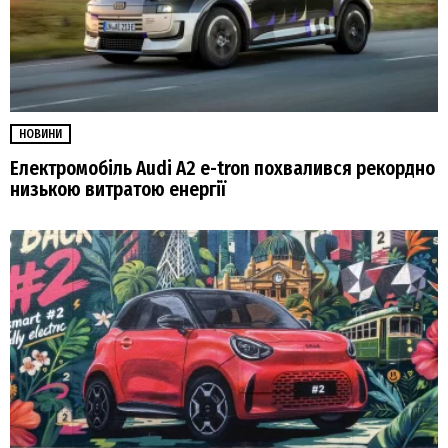
НОВИНИ
Електромобіль Audi A2 e-tron похвалився рекордно
низькою витратою енергії