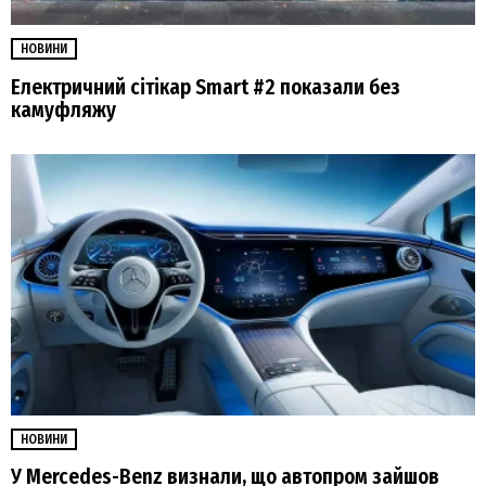
НОВИНИ
Електричний сітікар Smart #2 показали без
камуфляжу
НОВИНИ
У Mercedes-Benz визнали, що автопром зайшов