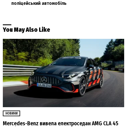
поліцейський автомобіль
You May Also Like
НОВИНИ
Mercedes-Benz вивела електроседан AMG CLA 45