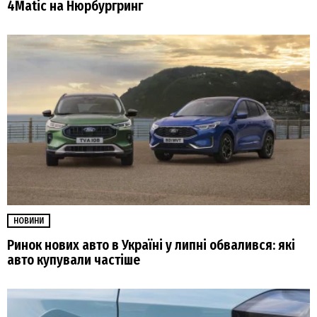
4Matic на Нюрбургринг
НОВИНИ
Ринок нових авто в Україні у липні обвалився: які
авто купували частіше