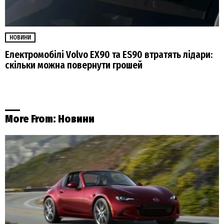
НОВИНИ
Електромобілі Volvo EX90 та ES90 втратять лідари:
скільки можна повернути грошей
More From:
Новини