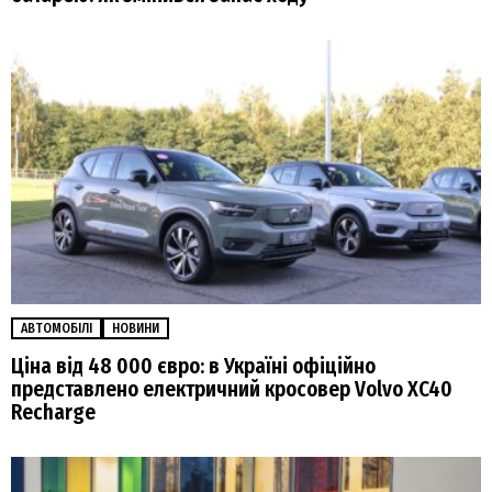
АВТОМОБІЛІ
НОВИНИ
Ціна від 48 000 євро: в Україні офіційно
представлено електричний кросовер Volvo XC40
Recharge