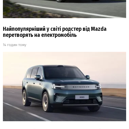
Найпопулярніший у світі родстер від Mazda
перетворять на електромобіль
14 годин тому