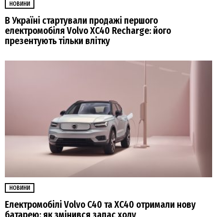
НОВИНИ
В Україні стартували продажі першого
електромобіля Volvo XC40 Recharge: його
презентують тільки влітку
НОВИНИ
Електромобілі Volvo C40 та XC40 отримали нову
батарею: як змінився запас ходу