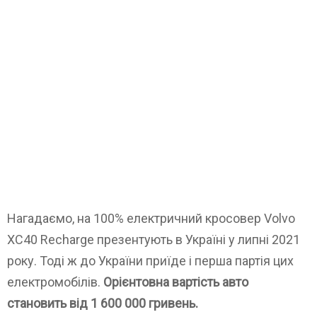
Нагадаємо, на 100% електричний кросовер Volvo
XC40 Recharge презентують в Україні у липні 2021
року. Тоді ж до України приїде і перша партія цих
електромобілів.
Орієнтовна вартість авто
становить від 1 600 000 гривень.