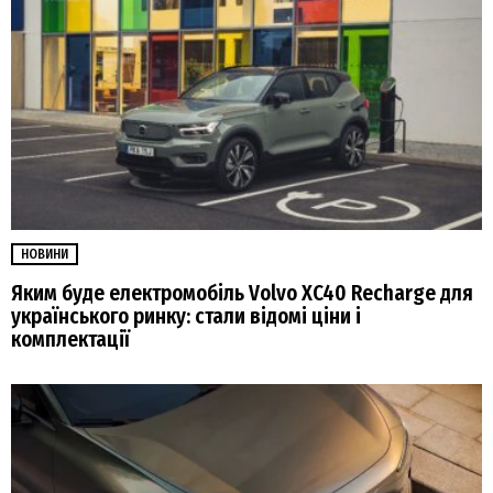
НОВИНИ
Яким буде електромобіль Volvo XC40 Recharge для
українського ринку: стали відомі ціни і
комплектації