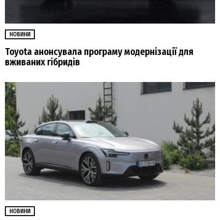
НОВИНИ
Toyota анонсувала програму модернізації для
вживаних гібридів
НОВИНИ