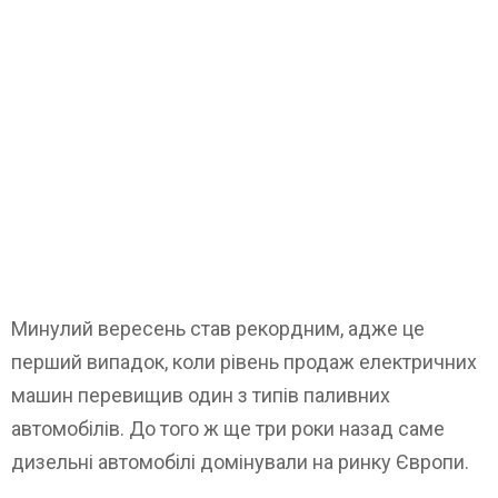
Минулий вересень став рекордним, адже це
перший випадок, коли рівень продаж електричних
машин перевищив один з типів паливних
автомобілів. До того ж ще три роки назад саме
дизельні автомобілі домінували на ринку Європи.