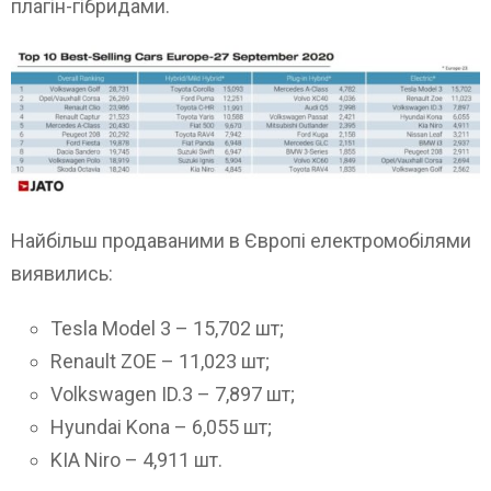
плагін-гібридами.
Найбільш продаваними в Європі електромобілями
виявились:
Tesla Model 3 – 15,702 шт;
Renault ZOE – 11,023 шт;
Volkswagen ID.3 – 7,897 шт;
Hyundai Kona – 6,055 шт;
KIA Niro – 4,911 шт.