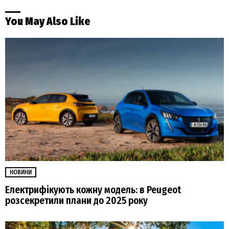
You May Also Like
НОВИНИ
Електрифікують кожну модель: в Peugeot
розсекретили плани до 2025 року