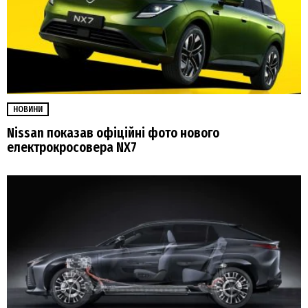
НОВИНИ
Nissan показав офіційні фото нового
електрокросовера NX7