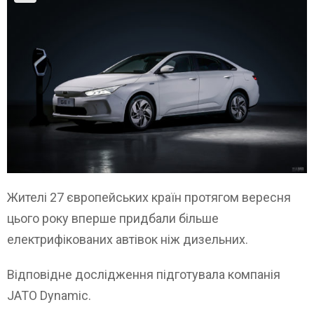
Жителі 27 європейських країн протягом вересня
цього року вперше придбали більше
електрифікованих автівок ніж дизельних.
Відповідне дослідження підготувала компанія
JATO Dynamic.