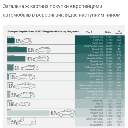
Загальна ж картина покупки європейцями
автомобілів в вересні виглядає наступним чином: