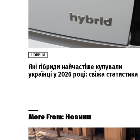
НОВИНИ
Які гібриди найчастіше купували
українці у 2026 році: свіжа статистика
More From:
Новини