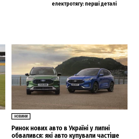
електротягу: перші деталі
НОВИНИ
Ринок нових авто в Україні у липні
обвалився: які авто купували частіше