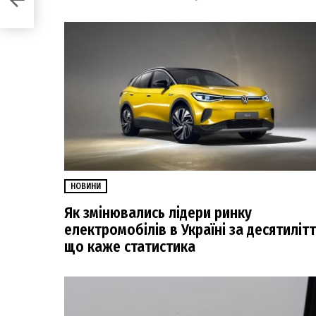
НОВИНИ
Як змінювались лідери ринку
електромобілів в Україні за десятилітт
що каже статистика