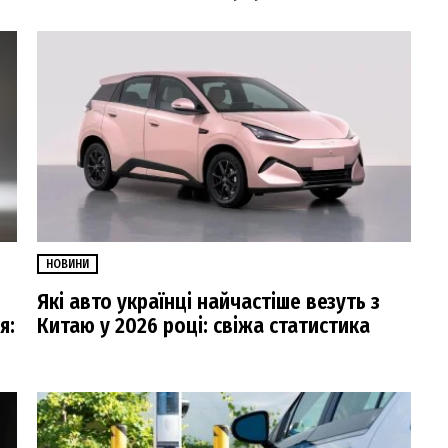
НОВИНИ
Які авто українці найчастіше везуть з
я:
Китаю у 2026 році: свіжа статистика