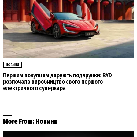
НОВИНИ
Першим покупцям дарують подарунки: BYD
розпочала виробництво свого першого
електричного суперкара
More From:
Новини