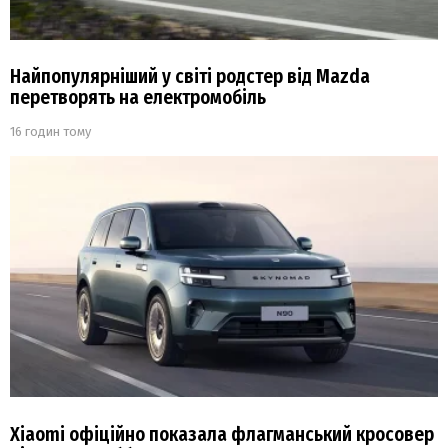
Найпопулярніший у світі родстер від Mazda
перетворять на електромобіль
16 годин тому
Xiaomi офіційно показала флагманський кросовер