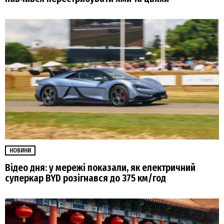
НОВИНИ
Відео дня: у мережі показали, як електричний
суперкар BYD розігнався до 375 км/год