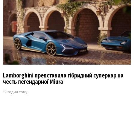
Lamborghini представила гібридний суперкар на
честь легендарної Miura
19 годин тому