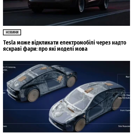
НОВИНИ
Tesla може відкликати електромобілі через надто
яскраві фари: про які моделі мова