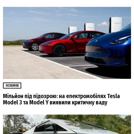
НОВИНИ
Мільйон під підозрою: на електромобілях Tesla
Model 3 та Model Y виявили критичну ваду