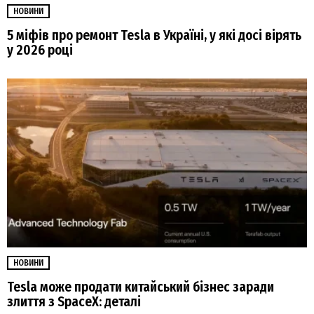
НОВИНИ
5 міфів про ремонт Tesla в Україні, у які досі вірять
у 2026 році
НОВИНИ
Tesla може продати китайський бізнес заради
злиття з SpaceX: деталі