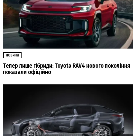
НОВИНИ
Тепер лише гібриди: Toyota RAV4 нового покоління
показали офіційно