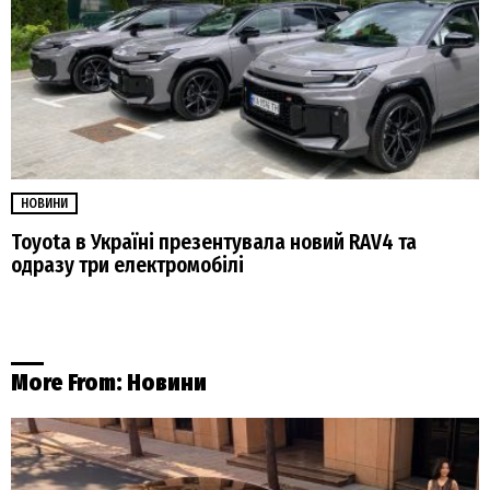
НОВИНИ
Toyota в Україні презентувала новий RAV4 та
одразу три електромобілі
More From:
Новини