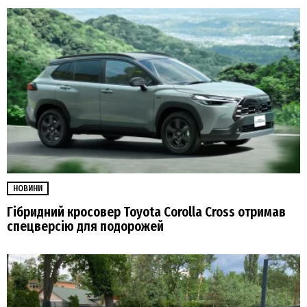
НОВИНИ
Гібридний кросовер Toyota Corolla Cross отримав
спецверсію для подорожей