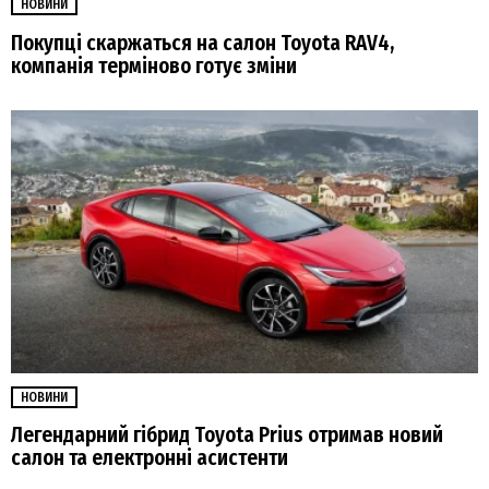
НОВИНИ
Покупці скаржаться на салон Toyota RAV4,
компанія терміново готує зміни
НОВИНИ
Легендарний гібрид Toyota Prius отримав новий
салон та електронні асистенти