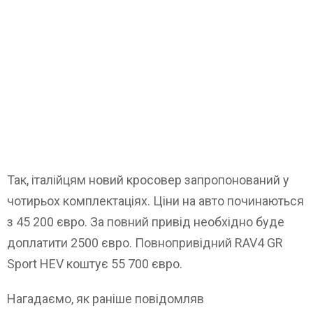
Так, італійцям новий кросовер запропонований у
чотирьох комплектаціях. Ціни на авто починаються
з 45 200 євро. За повний привід необхідно буде
доплатити 2500 євро. Повнопривідний RAV4 GR
Sport HEV коштує 55 700 євро.
Нагадаємо, як раніше повідомляв