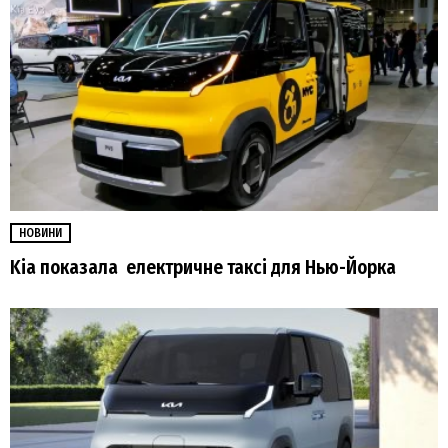
НОВИНИ
Kia показала електричне таксі для Нью-Йорка