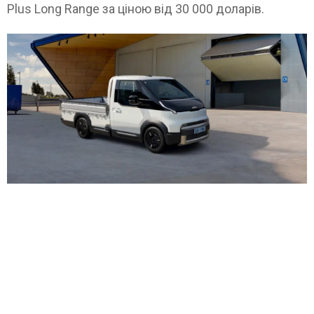
Plus Long Range за ціною від 30 000 доларів.