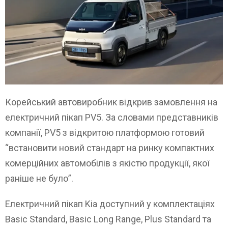
Корейський автовиробник відкрив замовлення на
електричний пікап PV5. За словами представників
компанії, PV5 з відкритою платформою готовий
“встановити новий стандарт на ринку компактних
комерційних автомобілів з якістю продукції, якої
раніше не було”.
Електричний пікап Kia доступний у комплектаціях
Basic Standard, Basic Long Range, Plus Standard та