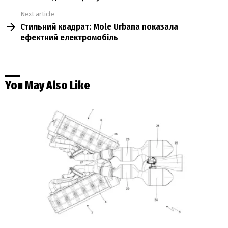
Next article
Стильний квадрат: Mole Urbana показала
ефектний електромобіль
You May Also Like