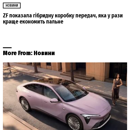
НОВИНИ
ZF показала гібридну коробку передач, яка у рази
краще економить пальне
More From:
Новини