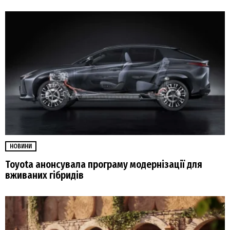
НОВИНИ
Toyota анонсувала програму модернізації для
вживаних гібридів