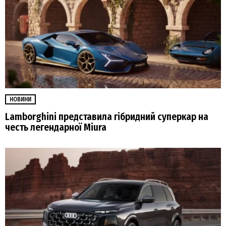
НОВИНИ
Lamborghini представила гібридний суперкар на
честь легендарної Miura