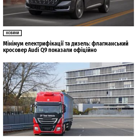
НОВИНИ
Мінімум електрифікації та дизель: флагманський
кросовер Audi Q9 показали офіційно