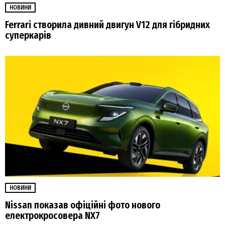
НОВИНИ
Ferrari створила дивний двигун V12 для гібридних
суперкарів
НОВИНИ
Nissan показав офіційні фото нового
електрокросовера NX7