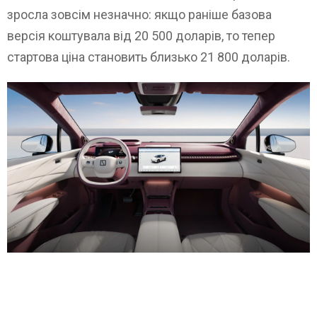
зросла зовсім незначно: якщо раніше базова
версія коштувала від 20 500 доларів, то тепер
стартова ціна становить близько 21 800 доларів.