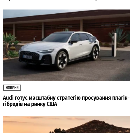
НОВИНИ
Audi готує масштабну стратегію просування плагін-
гібридів на ринку США