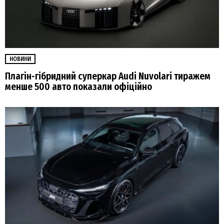
НОВИНИ
Плагін-гібридний суперкар Audi Nuvolari тиражем
менше 500 авто показали офіційно