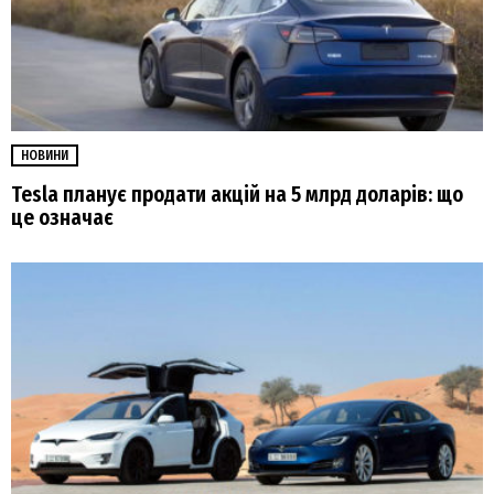
НОВИНИ
Tesla планує продати акцій на 5 млрд доларів: що
це означає