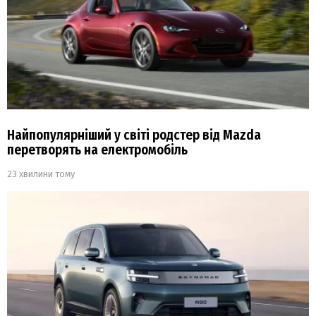
Найпопулярніший у світі родстер від Mazda
перетворять на електромобіль
23 хвилини тому