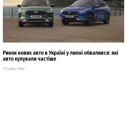
Ринок нових авто в Україні у липні обвалився: які
авто купували частіше
5 годин тому