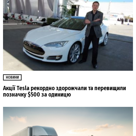
НОВИНИ
Акції Tesla рекордно здорожчали та перевищили
позначку $500 за одиницю