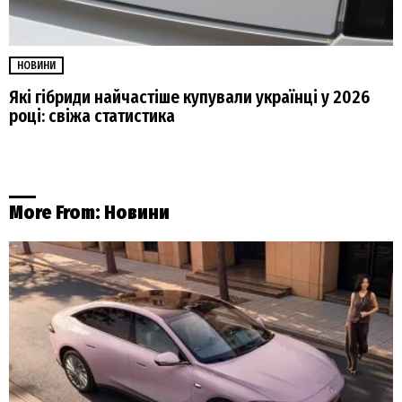
НОВИНИ
Які гібриди найчастіше купували українці у 2026
році: свіжа статистика
More From:
Новини