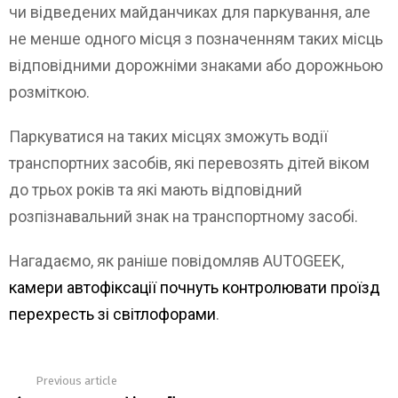
чи відведених майданчиках для паркування, але
не менше одного місця з позначенням таких місць
відповідними дорожніми знаками або дорожньою
розміткою.
Паркуватися на таких місцях зможуть водії
транспортних засобів, які перевозять дітей віком
до трьох років та які мають відповідний
розпізнавальний знак на транспортному засобі.
Нагадаємо, як раніше повідомляв AUTOGEEK,
камери автофіксації почнуть контролювати проїзд
перехресть зі світлофорами
.
Previous article
See