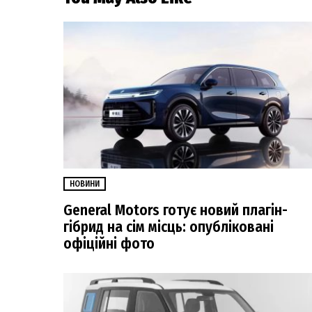
НОВИНИ
General Motors готує новий плагін-
гібрид на сім місць: опубліковані
офіційні фото