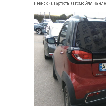
невисока вартість автомобіля на еле