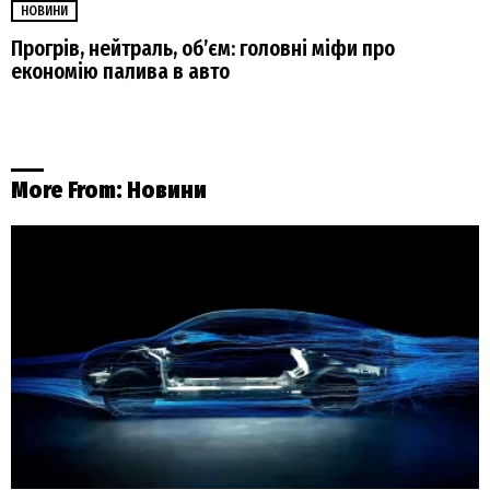
НОВИНИ
Прогрів, нейтраль, обʼєм: головні міфи про
економію палива в авто
More From:
Новини