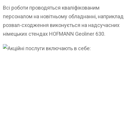
Всі роботи проводяться кваліфікованим
персоналом на новітньому обладнанні, наприклад
розвал-сходження виконується на надсучасних
німецьких стендах HOFMANN Geoliner 630.