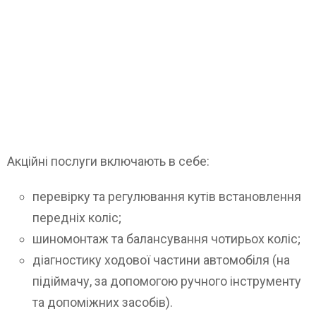
Акційні послуги включають в себе:
перевірку та регулювання кутів встановлення
передніх коліс;
шиномонтаж та балансування чотирьох коліс;
діагностику ходової частини автомобіля (на
підіймачу, за допомогою ручного інструменту
та допоміжних засобів).