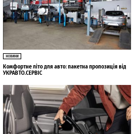
НОВИНИ
Комфортне літо для авто: пакетна пропозиція від
УКРАВТО.СЕРВІС