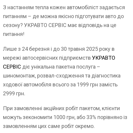
З настанням тепла кожен автомобіліст задається
питанням – де можна якісно підготувати авто до
сезону? УКРАВТО СЕРВІС має відповідь на це
питання!
Лише з 24 березня і до 30 травня 2025 року в
мережі автосервісних підприємств
УКРАВТО
СЕРВІС
діє унікальна пакетна послуга –
шиномонтаж, розвал-сходження та діагностика
ходової автомобіля всього за 1999 грн замість
2999 грн.
При замовленні акційних робіт пакетом, клієнти
можуть зекономити 1000 грн, або 33% порівняно із
замовленням цих саме робіт окремо.