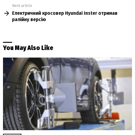
Next article
Електричний кросовер Hyundai Inster отримав
ралійну версію
You May Also Like