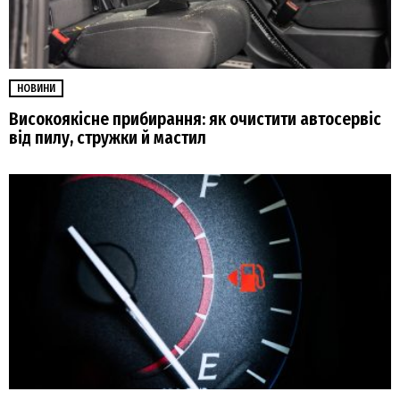
НОВИНИ
Високоякісне прибирання: як очистити автосервіс
від пилу, стружки й мастил