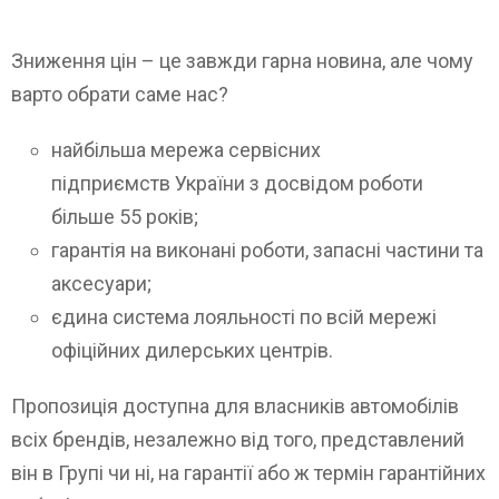
Зниження цін – це завжди гарна новина, але чому
варто обрати саме нас?
найбільша мережа сервісних
підприємств України з досвідом роботи
більше 55 років;
гарантія на виконані роботи, запасні частини та
аксесуари;
єдина система лояльності по всій мережі
офіційних дилерських центрів.
Пропозиція доступна для власників автомобілів
всіх брендів, незалежно від того, представлений
він в Групі чи ні, на гарантії або ж термін гарантійних