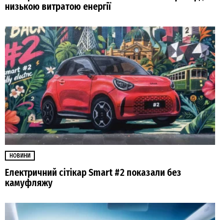
низькою витратою енергії
НОВИНИ
Електричний сітікар Smart #2 показали без
камуфляжу