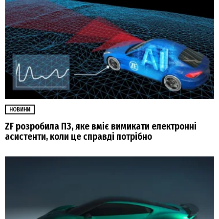
НОВИНИ
ZF розробила ПЗ, яке вміє вимикати електронні
асистенти, коли це справді потрібно