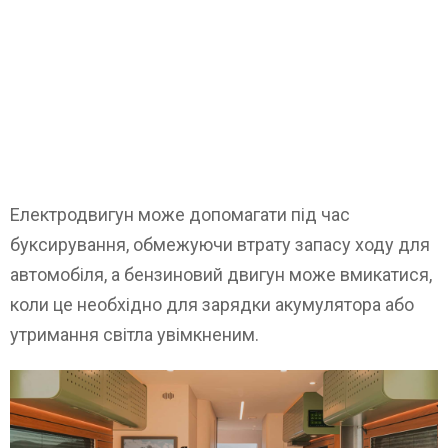
Електродвигун може допомагати під час
буксирування, обмежуючи втрату запасу ходу для
автомобіля, а бензиновий двигун може вмикатися,
коли це необхідно для зарядки акумулятора або
утримання світла увімкненим.