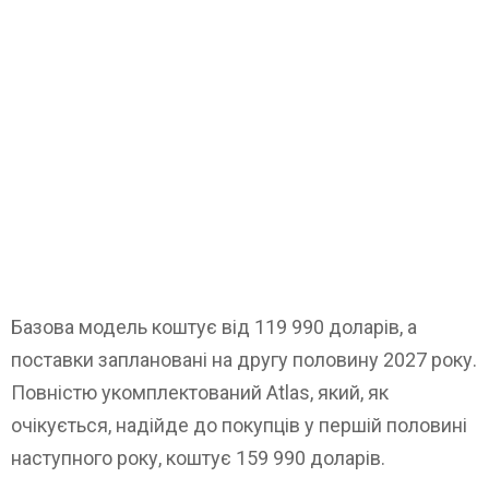
Базова модель коштує від 119 990 доларів, а
поставки заплановані на другу половину 2027 року.
Повністю укомплектований Atlas, який, як
очікується, надійде до покупців у першій половині
наступного року, коштує 159 990 доларів.