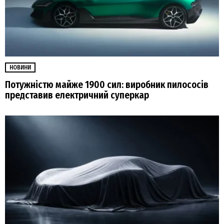
НОВИНИ
Потужністю майже 1900 сил: виробник пилососів
представив електричний суперкар