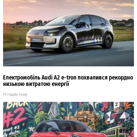
Електромобіль Audi A2 e-tron похвалився рекордно
низькою витратою енергії
11 годин тому