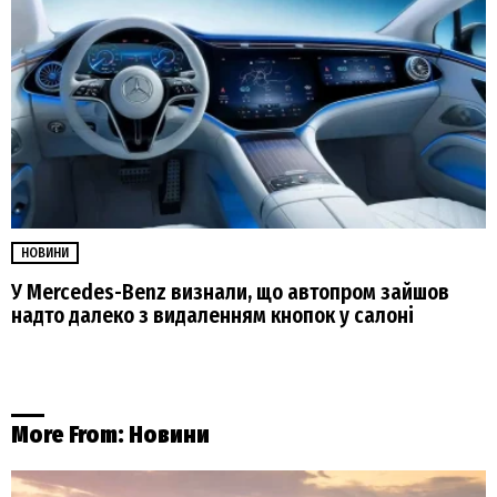
НОВИНИ
У Mercedes-Benz визнали, що автопром зайшов
надто далеко з видаленням кнопок у салоні
More From:
Новини