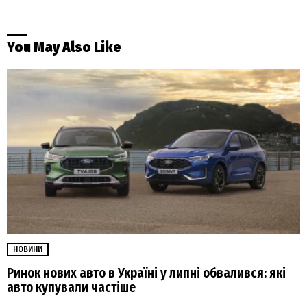
You May Also Like
НОВИНИ
Ринок нових авто в Україні у липні обвалився: які
авто купували частіше