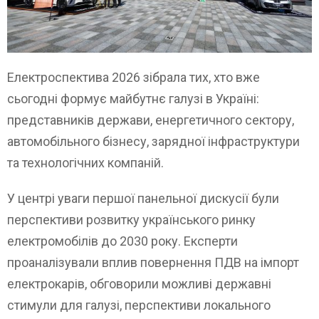
Електроспектива 2026 зібрала тих, хто вже
сьогодні формує майбутнє галузі в Україні:
представників держави, енергетичного сектору,
автомобільного бізнесу, зарядної інфраструктури
та технологічних компаній.
У центрі уваги першої панельної дискусії були
перспективи розвитку українського ринку
електромобілів до 2030 року. Експерти
проаналізували вплив повернення ПДВ на імпорт
електрокарів, обговорили можливі державні
стимули для галузі, перспективи локального