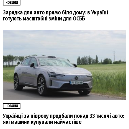
НОВИНИ
Зарядка для авто прямо біля дому: в Україні
готують масштабні зміни для ОСББ
НОВИНИ
Українці за півроку придбали понад 33 тисячі авто:
які машини купували найчастіше