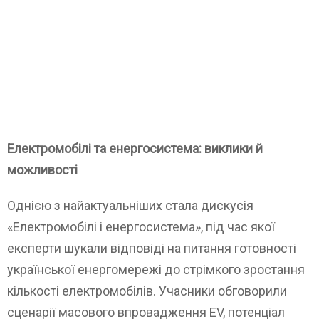
Електромобілі та енергосистема: виклики й
можливості
Однією з найактуальніших стала дискусія
«Електромобілі і енергосистема», під час якої
експерти шукали відповіді на питання готовності
української енергомережі до стрімкого зростання
кількості електромобілів. Учасники обговорили
сценарії масового впровадження EV, потенціал