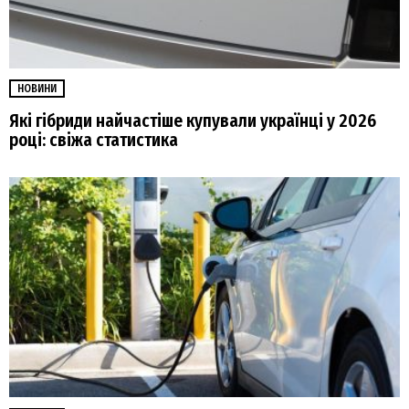
НОВИНИ
Які гібриди найчастіше купували українці у 2026
році: свіжа статистика