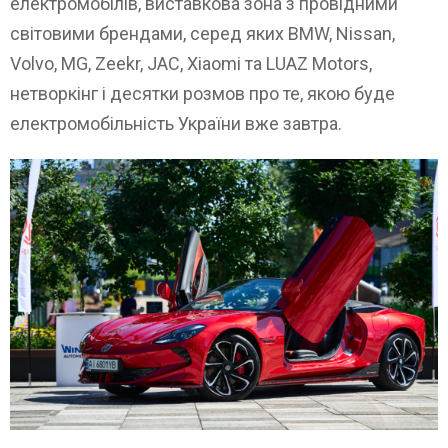
електромобілів, виставкова зона з провідними
світовими брендами, серед яких BMW, Nissan,
Volvo, MG, Zeekr, JAC, Xiaomi та LUAZ Motors,
нетворкінг і десятки розмов про те, якою буде
електромобільність України вже завтра.