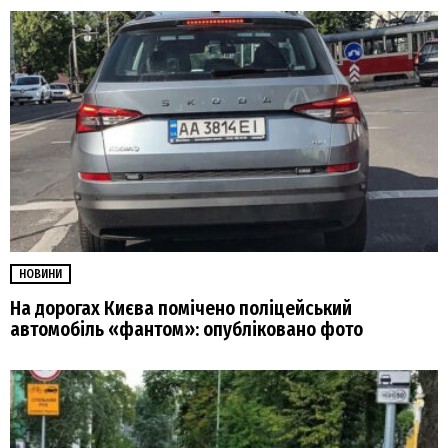
НОВИНИ
На дорогах Києва помічено поліцейський
автомобіль «фантом»: опубліковано фото