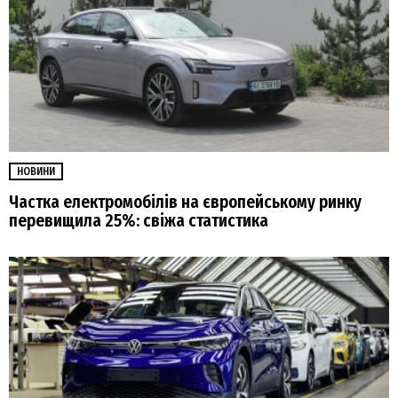
НОВИНИ
Частка електромобілів на європейському ринку
перевищила 25%: свіжа статистика