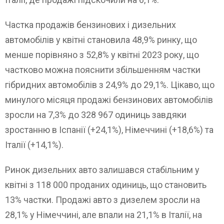
Частка продажів бензинових і дизельних
автомобілів у квітні становила 48,9% ринку, що
менше порівняно з 52,8% у квітні 2023 року, що
частково можна пояснити збільшенням частки
гібридних автомобілів з 24,9% до 29,1%. Цікаво, що
минулого місяця продажі бензинових автомобілів
зросли на 7,3% до 328 967 одиниць завдяки
зростанню в Іспанії (+24,1%), Німеччині (+18,6%) та
Італії (+14,1%).
Ринок дизельних авто залишався стабільним у
квітні з 118 000 проданих одиниць, що становить
13% частки. Продажі авто з дизелем зросли на
28,1% у Німеччині, але впали на 21,1% в Італії, на