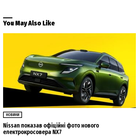
You May Also Like
НОВИНИ
Nissan показав офіційні фото нового
електрокросовера NX7