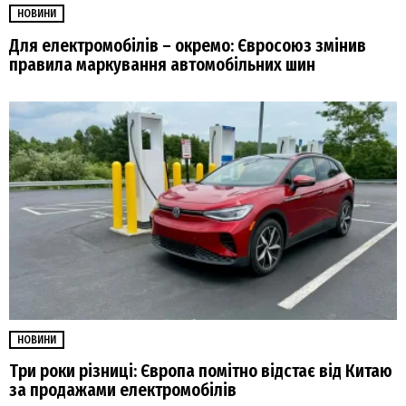
НОВИНИ
Для електромобілів – окремо: Євросоюз змінив
правила маркування автомобільних шин
НОВИНИ
Три роки різниці: Європа помітно відстає від Китаю
за продажами електромобілів