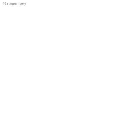
19 годин тому