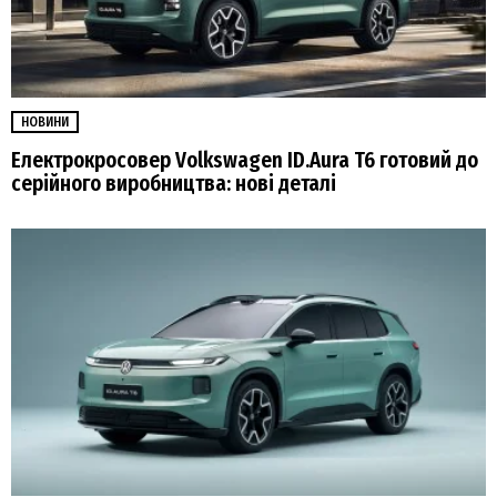
НОВИНИ
Електрокросовер Volkswagen ID.Aura T6 готовий до
серійного виробництва: нові деталі