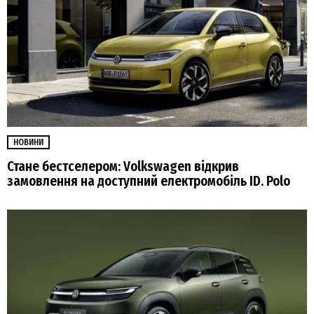
НОВИНИ
Стане бестселером: Volkswagen відкрив
замовлення на доступний електромобіль ID. Polo