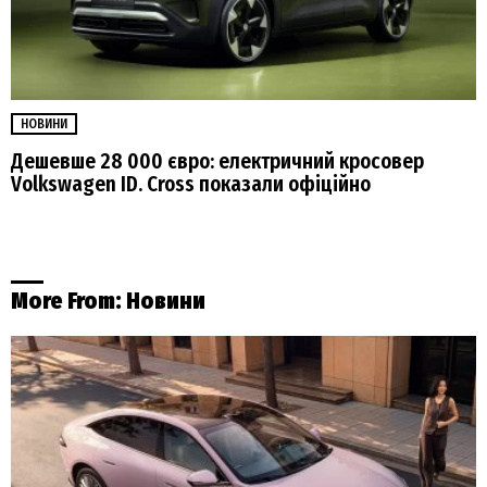
НОВИНИ
Дешевше 28 000 євро: електричний кросовер
Volkswagen ID. Cross показали офіційно
More From:
Новини