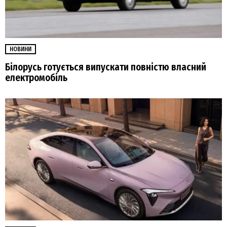
НОВИНИ
Білорусь готується випускати повністю власний
електромобіль