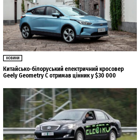
НОВИНИ
Китайсько-білоруський електричний кросовер
Geely Geometry C отримав цінник у $30 000