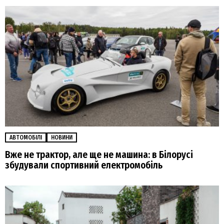
АВТОМОБІЛІ
НОВИНИ
Вже не трактор, але ще не машина: в Білорусі
збудували спортивний електромобіль