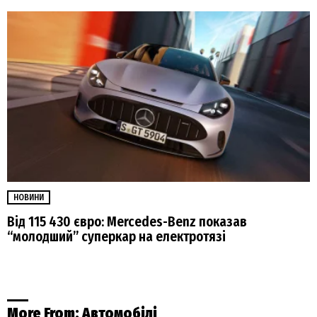
НОВИНИ
Від 115 430 євро: Mercedes-Benz показав
“молодший” суперкар на електротязі
More From:
Автомобілі