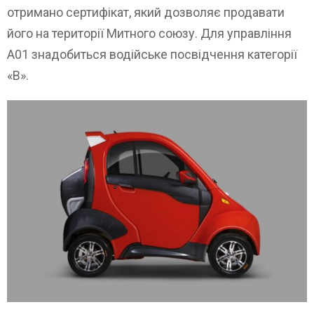
отримано сертифікат, який дозволяє продавати
його на території Митного союзу. Для управління
A01 знадобиться водійське посвідчення категорії
«В».