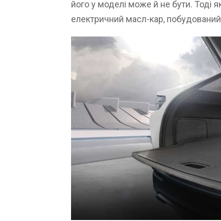
його у моделі може й не бути. Тоді 
електричний масл-кар, побудований 