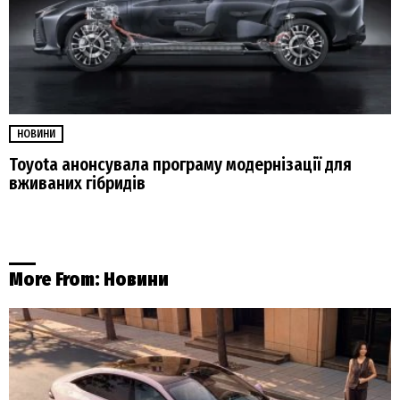
НОВИНИ
Toyota анонсувала програму модернізації для
вживаних гібридів
More From:
Новини