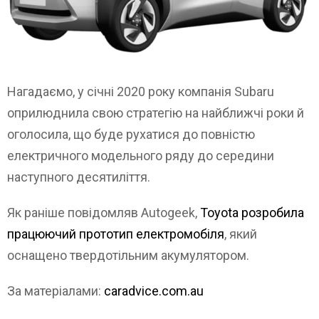
Нагадаємо, у січні 2020 року компанія Subaru
оприлюднила свою стратегію на найближчі роки й
оголосила, що буде рухатися до повністю
електричного модельного ряду до середини
наступного десятиліття.
Як раніше повідомляв Autogeek,
Toyota розробила
працюючий прототип електромобіля
, який
оснащено твердотільним акумулятором.
За матеріалами:
caradvice.com.au