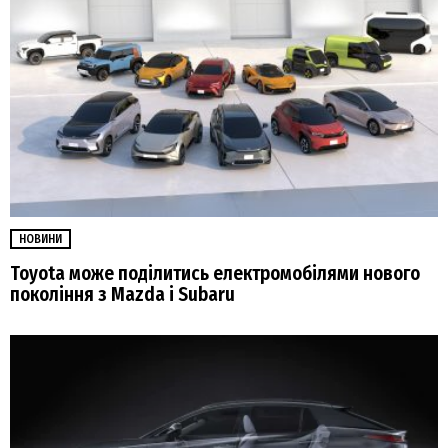
НОВИНИ
Toyota може поділитись електромобілями нового
покоління з Mazda і Subaru