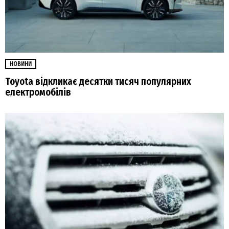
НОВИНИ
Toyota відкликає десятки тисяч популярних
електромобілів