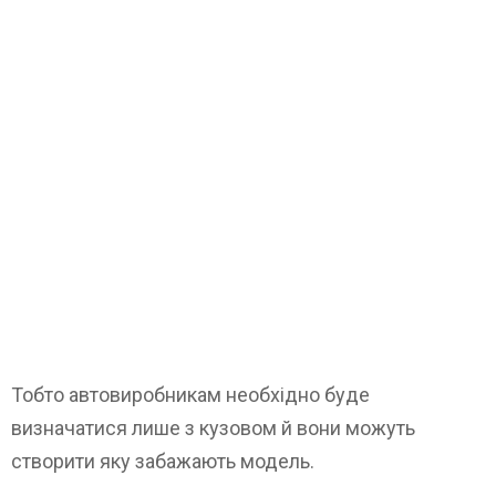
Тобто автовиробникам необхідно буде
визначатися лише з кузовом й вони можуть
створити яку забажають модель.