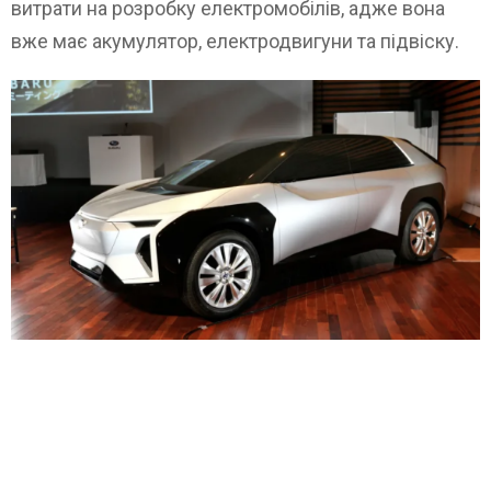
витрати на розробку електромобілів, адже вона
вже має акумулятор, електродвигуни та підвіску.