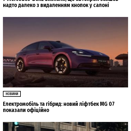
надто далеко з видаленням кнопок у салоні
НОВИНИ
Електромобіль та гібрид: новий ліфтбек MG 07
показали офіційно