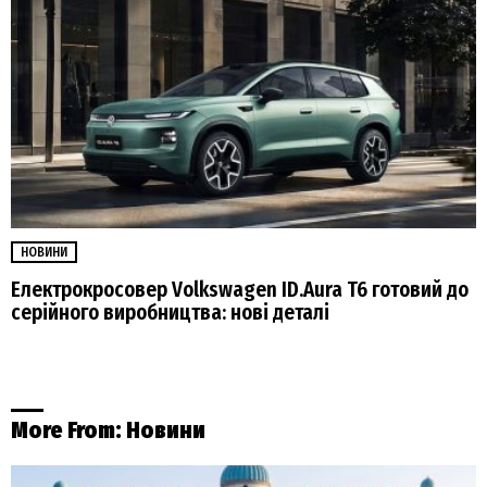
НОВИНИ
Електрокросовер Volkswagen ID.Aura T6 готовий до
серійного виробництва: нові деталі
More From:
Новини