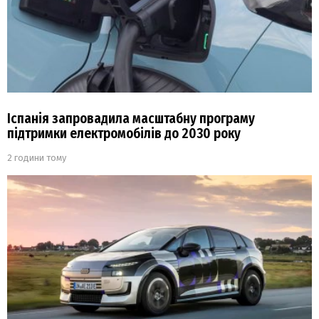
Іспанія запровадила масштабну програму
підтримки електромобілів до 2030 року
2 години тому