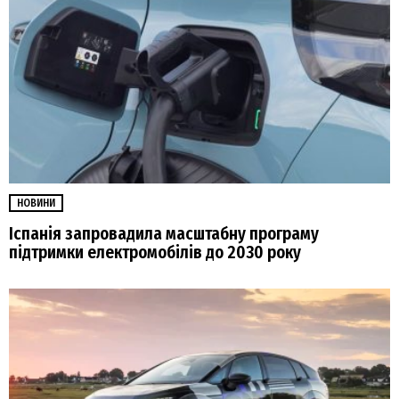
НОВИНИ
Іспанія запровадила масштабну програму
підтримки електромобілів до 2030 року