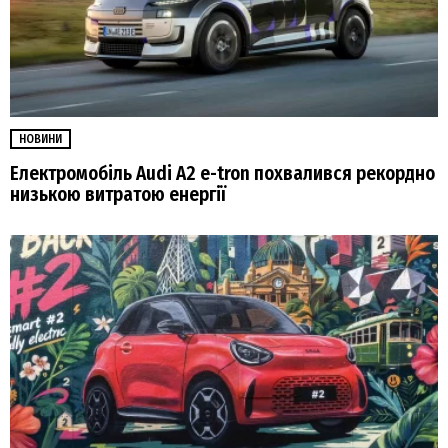
НОВИНИ
Електромобіль Audi A2 e-tron похвалився рекордно
низькою витратою енергії