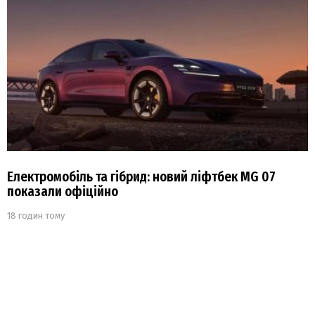
Електромобіль та гібрид: новий ліфтбек MG 07
показали офіційно
18 годин тому