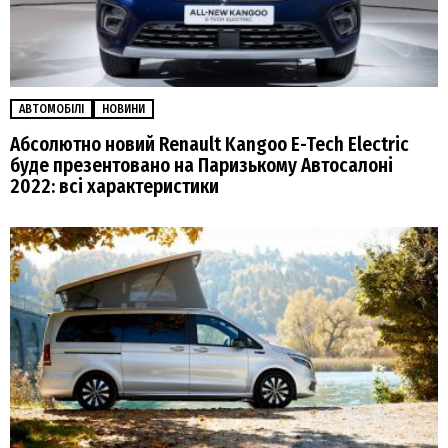
АВТОМОБІЛІ
НОВИНИ
Абсолютно новий Renault Kangoo E-Tech Electric
буде презентовано на Паризькому Автосалоні
2022: всі характеристики