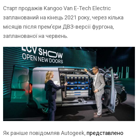
Старт продажів Kangoo Van E-Tech Electric
запланований на кінець 2021 року, через кілька
місяців після прем’єри ДВЗ-версії фургона,
запланованої на червень.
Як раніше повідомляв Autogeek,
представлено