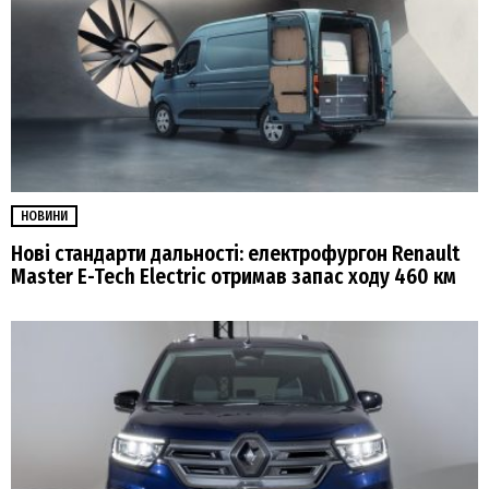
НОВИНИ
Нові стандарти дальності: електрофургон Renault
Master E-Tech Electric отримав запас ходу 460 км