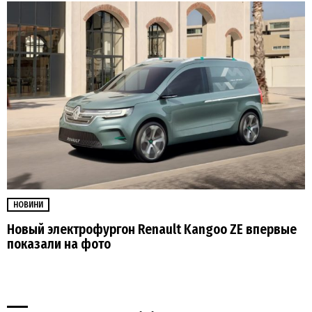
НОВИНИ
Новый электрофургон Renault Kangoo ZE впервые
показали на фото